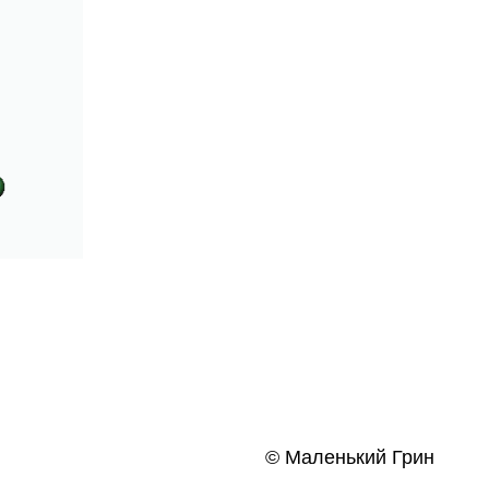
© Маленький Грин