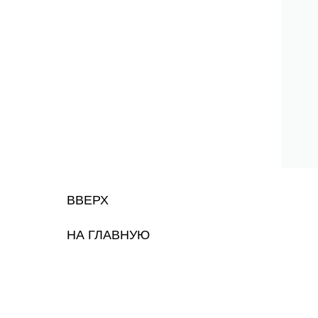
ВВЕРХ
НА ГЛАВНУЮ