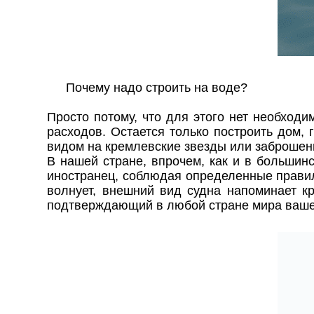
Почему надо строить на воде?
Просто потому, что для этого нет необходи
расходов. Остается только построить дом,
видом на кремлевские звезды или заброшен
В нашей стране, впрочем, как и в большин
иностранец, соблюдая определенные правила
волнует, внешний вид судна напоминает к
подтверждающий в любой стране мира ваше 